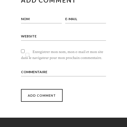
ADD COMMENT
NOM
E-MAIL
WEBSITE
Enregistrer mon nom, mon e-mail et mon site
dans le navigateur pour mon prochain commentaire.
COMMENTAIRE