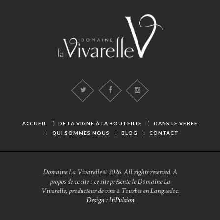
ACCUEIL
DE LA VIGNE À LA BOUTEILLE
DANS LE VERRE
QUI SOMMES NOUS
BLOG
CONTACT
Domaine La Vivarelle © 2026. All rights reserved. A
propos de ce site : ce site présente le Domaine La
Vivarelle, producteur de vins à Tourbes en Languedoc.
Design : InPulsion