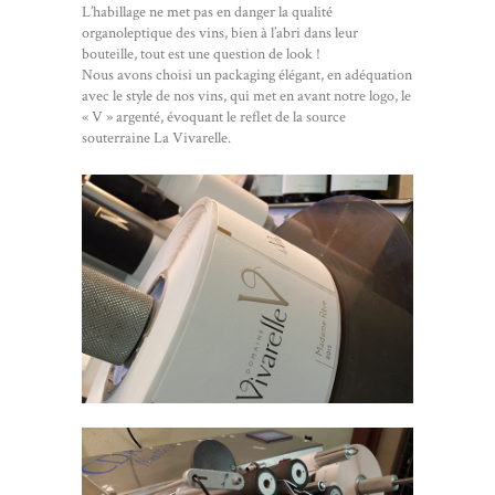
L’habillage ne met pas en danger la qualité
organoleptique des vins, bien à l’abri dans leur
bouteille, tout est une question de look !
Nous avons choisi un packaging élégant, en adéquation
avec le style de nos vins, qui met en avant notre logo, le
« V » argenté, évoquant le reflet de la source
souterraine La Vivarelle.