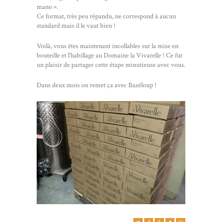
mano ».
Ce format, très peu répandu, ne correspond à aucun
standard mais il le vaut bien !
Voilà, vous êtes maintenant incollables sur la mise en
bouteille et l’habillage au Domaine la Vivarelle ! Ce fut
un plaisir de partager cette étape minutieuse avec vous.
Dans deux mois on remet ça avec Bazéloup !