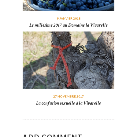
9 JANVIER 2018
Le millésime 2017 au Domaine la Vivarelle
27 NOVEMBRE 2017
La confusion sexuelle à la Vivarelle