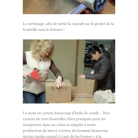
Le sertissage, afin de sertir la capsule sur le goulot de la
bouteille sans la froisser !
La mise en carton, beaucoup d’huile de coude… Nos
cartons de trois bouteilles, bien pratiques pour les
transporter dans un cabas et adaptés à notre
production de micro cuvées, deviennent beaucoup
moins rigolos quand il s’agit de les former « à la