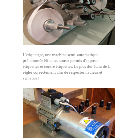
L’étiquetage, une machine semi-automatique
prénommée Ninette, nous a permis d’apposer
étiquettes et contre étiquettes. Le plus dur étant de la
régler correctement afin de respecter hauteur et
symétrie !