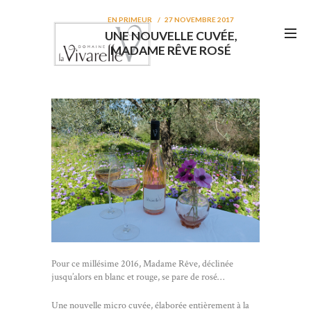
EN PRIMEUR
27 NOVEMBRE 2017
UNE NOUVELLE CUVÉE,
MADAME RÊVE ROSÉ
Pour ce millésime 2016, Madame Rêve, déclinée
jusqu’alors en blanc et rouge, se pare de rosé…
Une nouvelle micro cuvée, élaborée entièrement à la