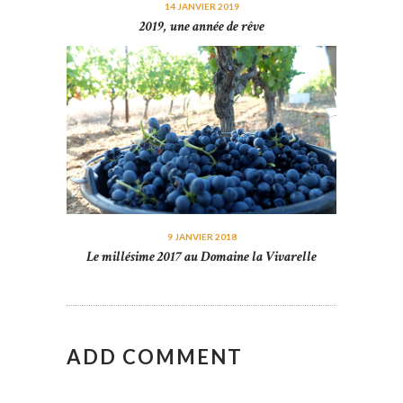
14 JANVIER 2019
2019, une année de rêve
9 JANVIER 2018
Le millésime 2017 au Domaine la Vivarelle
ADD COMMENT