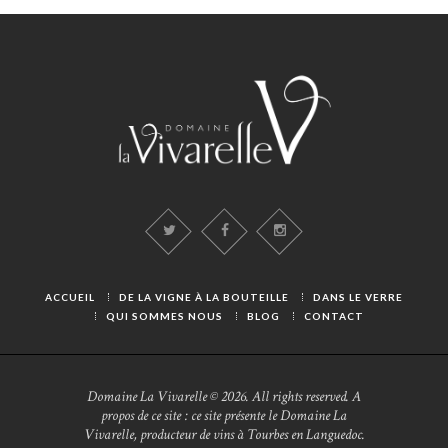
ACCUEIL
DE LA VIGNE À LA BOUTEILLE
DANS LE VERRE
QUI SOMMES NOUS
BLOG
CONTACT
Domaine La Vivarelle © 2026. All rights reserved. A
propos de ce site : ce site présente le Domaine La
Vivarelle, producteur de vins à Tourbes en Languedoc.